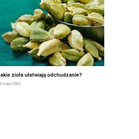
akie zioła ułatwiają odchudzanie?
5 maja 2022