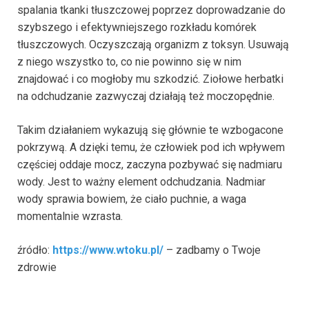
spalania tkanki tłuszczowej poprzez doprowadzanie do
szybszego i efektywniejszego rozkładu komórek
tłuszczowych. Oczyszczają organizm z toksyn. Usuwają
z niego wszystko to, co nie powinno się w nim
znajdować i co mogłoby mu szkodzić. Ziołowe herbatki
na odchudzanie zazwyczaj działają też moczopędnie.
Takim działaniem wykazują się głównie te wzbogacone
pokrzywą. A dzięki temu, że człowiek pod ich wpływem
częściej oddaje mocz, zaczyna pozbywać się nadmiaru
wody. Jest to ważny element odchudzania. Nadmiar
wody sprawia bowiem, że ciało puchnie, a waga
momentalnie wzrasta.
źródło:
https://www.wtoku.pl/
– zadbamy o Twoje
zdrowie