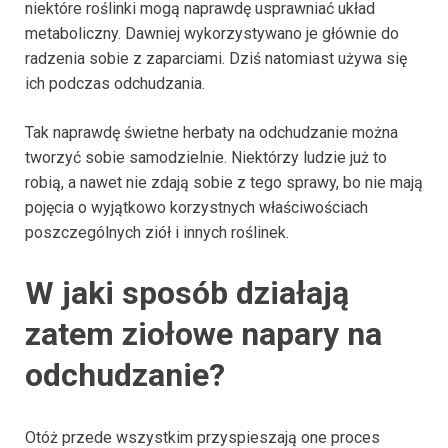
niektóre roślinki mogą naprawdę usprawniać układ
metaboliczny. Dawniej wykorzystywano je głównie do
radzenia sobie z zaparciami. Dziś natomiast używa się
ich podczas odchudzania.
Tak naprawdę świetne herbaty na odchudzanie można
tworzyć sobie samodzielnie. Niektórzy ludzie już to
robią, a nawet nie zdają sobie z tego sprawy, bo nie mają
pojęcia o wyjątkowo korzystnych właściwościach
poszczególnych ziół i innych roślinek.
W jaki sposób działają
zatem ziołowe napary na
odchudzanie?
Otóż przede wszystkim przyspieszają one proces