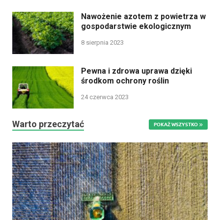
Nawożenie azotem z powietrza w
gospodarstwie ekologicznym
8 sierpnia 2023
Pewna i zdrowa uprawa dzięki
środkom ochrony roślin
24 czerwca 2023
Warto przeczytać
POKAŻ WSZYSTKO