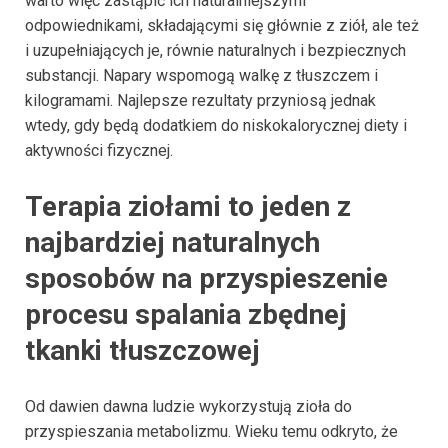
warto więc zastąpić ich naturalniejszymi
odpowiednikami, składającymi się głównie z ziół, ale też
i uzupełniających je, równie naturalnych i bezpiecznych
substancji. Napary wspomogą walkę z tłuszczem i
kilogramami. Najlepsze rezultaty przyniosą jednak
wtedy, gdy będą dodatkiem do niskokalorycznej diety i
aktywności fizycznej.
Terapia ziołami to jeden z
najbardziej naturalnych
sposobów na przyspieszenie
procesu spalania zbędnej
tkanki tłuszczowej
Od dawien dawna ludzie wykorzystują zioła do
przyspieszania metabolizmu. Wieku temu odkryto, że