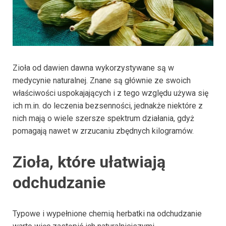
Zioła od dawien dawna wykorzystywane są w
medycynie naturalnej. Znane są głównie ze swoich
właściwości uspokajających i z tego względu używa się
ich m.in. do leczenia bezsenności, jednakże niektóre z
nich mają o wiele szersze spektrum działania, gdyż
pomagają nawet w zrzucaniu zbędnych kilogramów.
Zioła, które ułatwiają
odchudzanie
Typowe i wypełnione chemią herbatki na odchudzanie