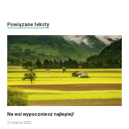
Powiązane teksty
Na wsi wypoczniesz najlepiej!
21 marca 2022