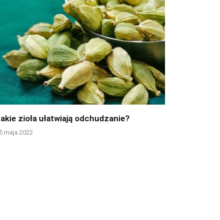
akie zioła ułatwiają odchudzanie?
5 maja 2022