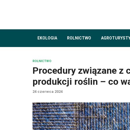
EKOLOGIA
ROLNICTWO
AGROTURYST
ROLNICTWO
Procedury związane z c
produkcji roślin – co w
24 czerwca 2024