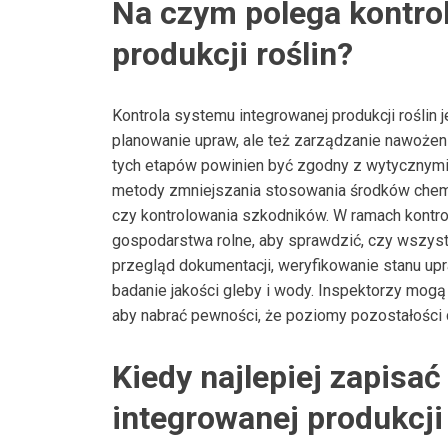
Na czym polega kontro
produkcji roślin?
Kontrola systemu integrowanej produkcji roślin
planowanie upraw, ale też zarządzanie nawożeni
tych etapów powinien być zgodny z wytycznymi d
metody zmniejszania stosowania środków chemi
czy kontrolowania szkodników. W ramach kontrol
gospodarstwa rolne, aby sprawdzić, czy wszyst
przegląd dokumentacji, weryfikowanie stanu upr
badanie jakości gleby i wody. Inspektorzy mogą
aby nabrać pewności, że poziomy pozostałości
Kiedy najlepiej zapisać 
integrowanej produkcji 