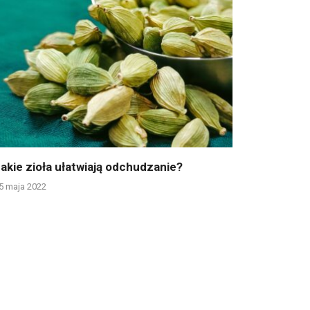
akie zioła ułatwiają odchudzanie?
5 maja 2022