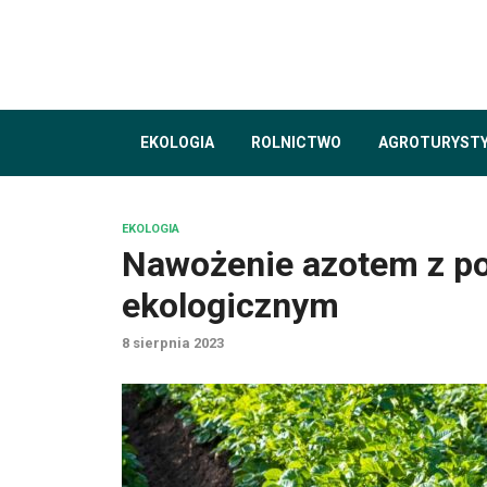
EKOLOGIA
ROLNICTWO
AGROTURYST
EKOLOGIA
Nawożenie azotem z po
ekologicznym
8 sierpnia 2023