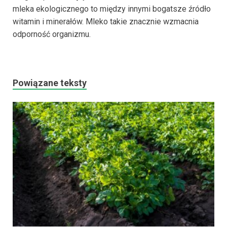
mleka ekologicznego to między innymi bogatsze źródło
witamin i minerałów. Mleko takie znacznie wzmacnia
odporność organizmu.
Powiązane teksty