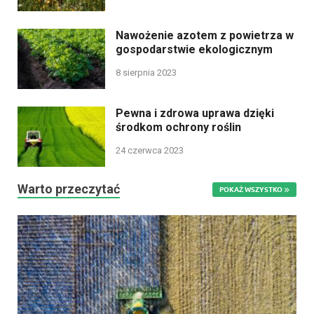
Nawożenie azotem z powietrza w
gospodarstwie ekologicznym
8 sierpnia 2023
Pewna i zdrowa uprawa dzięki
środkom ochrony roślin
24 czerwca 2023
Warto przeczytać
POKAŻ WSZYSTKO