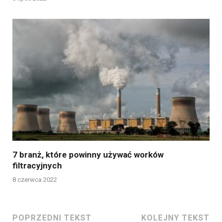
7 branż, które powinny używać worków
filtracyjnych
8 czerwca 2022
POPRZEDNI TEKST
KOLEJNY TEKST