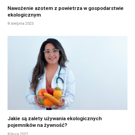
Nawożenie azotem z powietrza w gospodarstwie
ekologicznym
8 sierpnia 2023
Jakie są zalety używania ekologicznych
pojemników na żywność?
8 lipca 2022