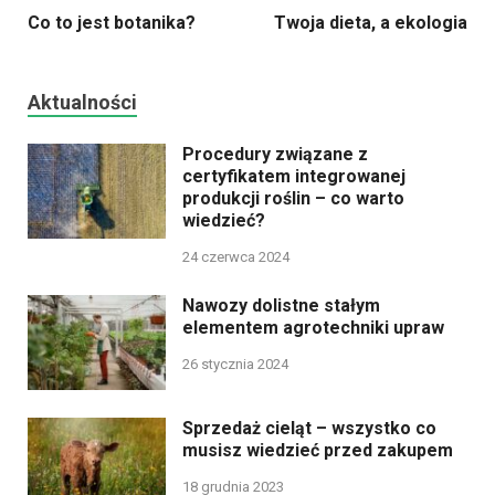
Co to jest botanika?
Twoja dieta, a ekologia
Aktualności
Procedury związane z
certyfikatem integrowanej
produkcji roślin – co warto
wiedzieć?
24 czerwca 2024
Nawozy dolistne stałym
elementem agrotechniki upraw
26 stycznia 2024
Sprzedaż cieląt – wszystko co
musisz wiedzieć przed zakupem
18 grudnia 2023